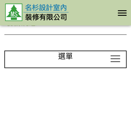
最新消息
選單