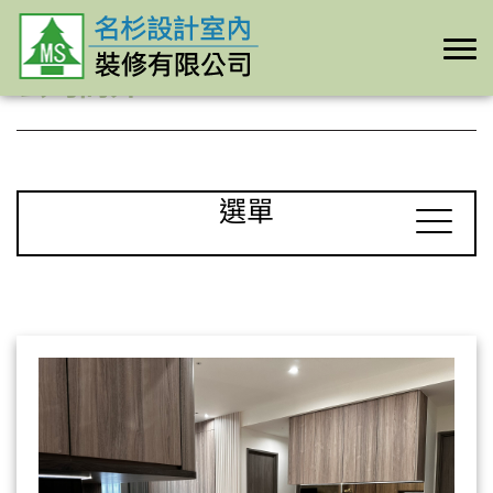
公司簡介
選單